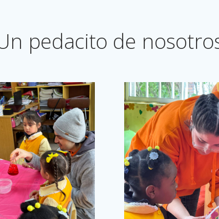
Un pedacito de nosotro