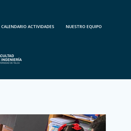
CALENDARIO ACTIVIDADES
NUESTRO EQUIPO