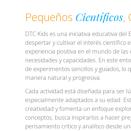
Científicos
Pequeños
,
DTC Kids es una iniciativa educativa del
despertar y cultivar el interés científi
experiencia positiva en el mundo de las
necesidades y capacidades. En este ento
de experimentos sencillos y guiados, lo 
manera natural y progresiva.
Cada actividad está diseñada para ser lú
especialmente adaptados a su edad. Esta
creatividad y fomenta un enfoque explor
conceptos; busca inspirarlos a hacer pr
pensamiento crítico y analítico desde 