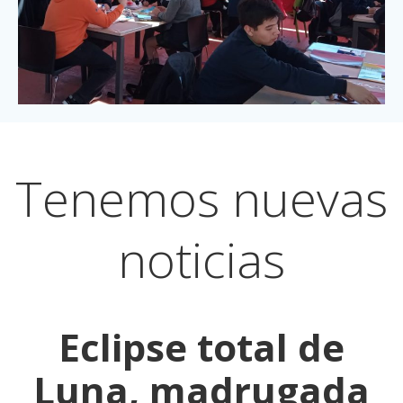
Tenemos nuevas
noticias
Eclipse total de
Luna, madrugada