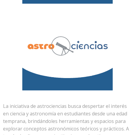
La iniciativa de astrociencias busca despertar el interés
en ciencia y astronomía en estudiantes desde una edad
temprana, brindándoles herramientas y espacios para
explorar conceptos astronómicos teóricos y prácticos. A