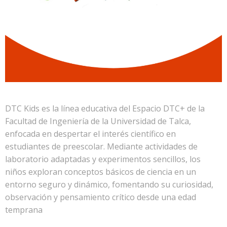
DTC Kids es la línea educativa del Espacio DTC+ de la
Facultad de Ingeniería de la Universidad de Talca,
enfocada en despertar el interés científico en
estudiantes de preescolar. Mediante actividades de
laboratorio adaptadas y experimentos sencillos, los
niños exploran conceptos básicos de ciencia en un
entorno seguro y dinámico, fomentando su curiosidad,
observación y pensamiento crítico desde una edad
temprana