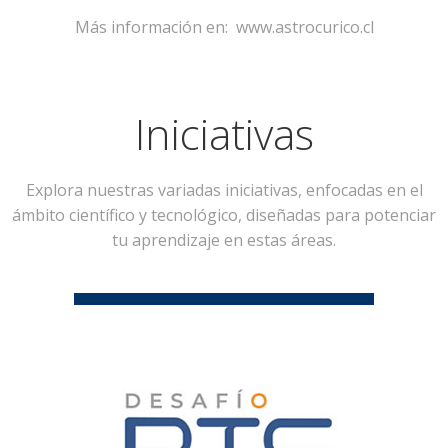
Más información en: www.astrocurico.cl
Iniciativas
Explora nuestras variadas iniciativas, enfocadas en el
ámbito científico y tecnológico, diseñadas para potenciar
tu aprendizaje en estas áreas.