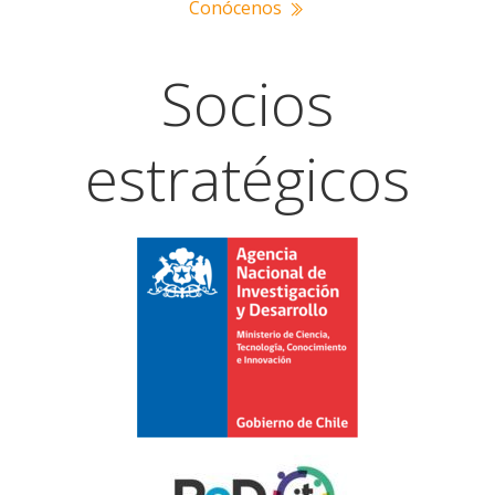
Conócenos
Socios
estratégicos