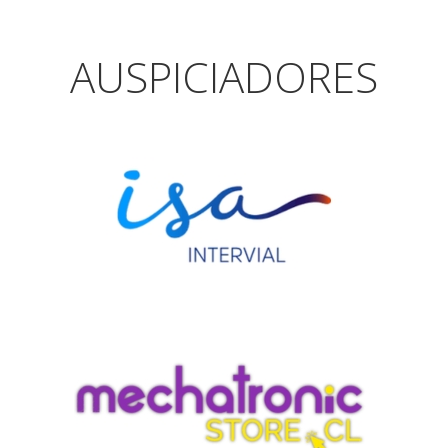
AUSPICIADORES