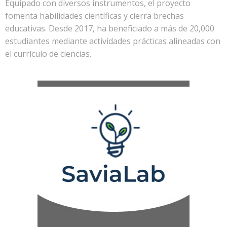
Equipado con diversos instrumentos, el proyecto
fomenta habilidades científicas y cierra brechas
educativas. Desde 2017, ha beneficiado a más de 20,000
estudiantes mediante actividades prácticas alineadas con
el currículo de ciencias.