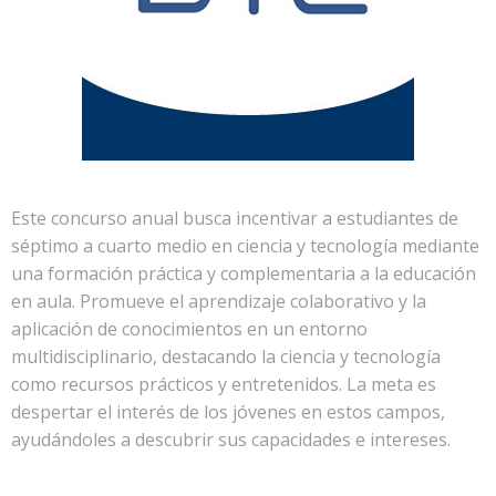
Este concurso anual busca incentivar a estudiantes de
séptimo a cuarto medio en ciencia y tecnología mediante
una formación práctica y complementaria a la educación
en aula. Promueve el aprendizaje colaborativo y la
aplicación de conocimientos en un entorno
multidisciplinario, destacando la ciencia y tecnología
como recursos prácticos y entretenidos. La meta es
despertar el interés de los jóvenes en estos campos,
ayudándoles a descubrir sus capacidades e intereses.