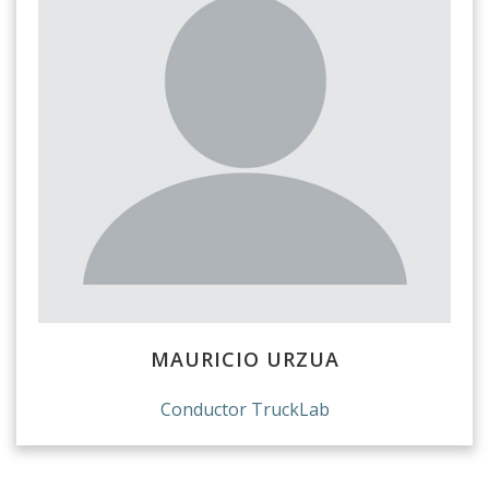
MAURICIO URZUA
Conductor TruckLab