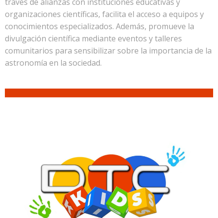
través de alianzas con instituciones educativas y
organizaciones científicas, facilita el acceso a equipos y
conocimientos especializados. Además, promueve la
divulgación científica mediante eventos y talleres
comunitarios para sensibilizar sobre la importancia de la
astronomía en la sociedad.