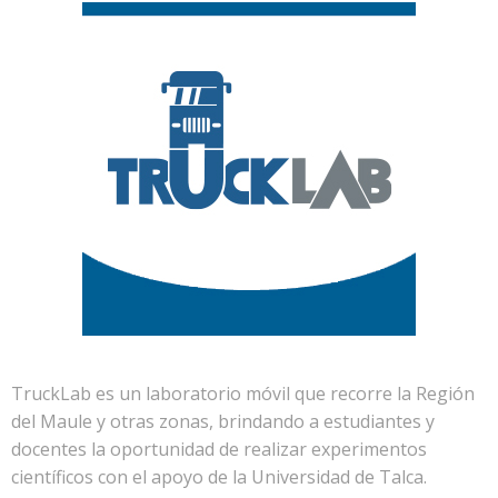
TruckLab es un laboratorio móvil que recorre la Región
del Maule y otras zonas, brindando a estudiantes y
docentes la oportunidad de realizar experimentos
científicos con el apoyo de la Universidad de Talca.