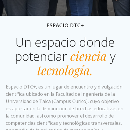
ESPACIO DTC+
Un espacio donde
potenciar
ciencia
y
tecnología.
Espacio DTC+, es un lugar de encuentro y divulgación
científica ubicado en la Facultad de Ingeniería de la
Universidad de Talca (Campus Curicó), cuyo objetivo
es aportar en la disminución de brechas educativas en
la comunidad, así como promover el desarrollo de
competencias científicas y tecnológicas transversales,