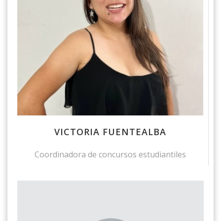
VICTORIA FUENTEALBA
Coordinadora de concursos estudiantiles