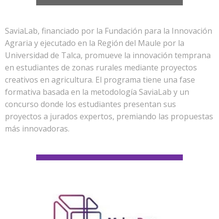
SaviaLab, financiado por la Fundación para la Innovación
Agraria y ejecutado en la Región del Maule por la
Universidad de Talca, promueve la innovación temprana
en estudiantes de zonas rurales mediante proyectos
creativos en agricultura. El programa tiene una fase
formativa basada en la metodología SaviaLab y un
concurso donde los estudiantes presentan sus
proyectos a jurados expertos, premiando las propuestas
más innovadoras.