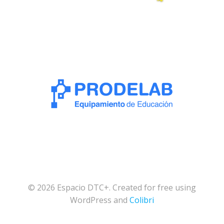
© 2026 Espacio DTC+. Created for free using
WordPress and
Colibri