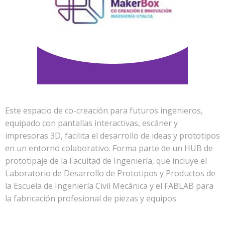
Este espacio de co-creación para futuros ingenieros,
equipado con pantallas interactivas, escáner y
impresoras 3D, facilita el desarrollo de ideas y prototipos
en un entorno colaborativo. Forma parte de un HUB de
prototipaje de la Facultad de Ingeniería, que incluye el
Laboratorio de Desarrollo de Prototipos y Productos de
la Escuela de Ingeniería Civil Mecánica y el FABLAB para
la fabricación profesional de piezas y equipos