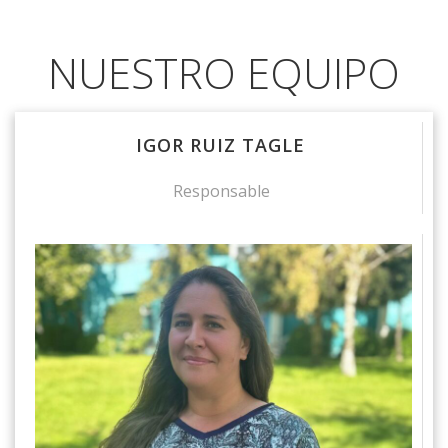
NUESTRO EQUIPO
IGOR RUIZ TAGLE
Responsable