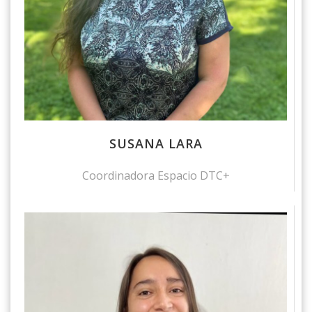
SUSANA LARA
Coordinadora Espacio DTC+